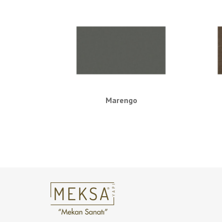
Marengo