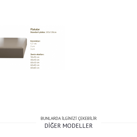
BUNLARDA İLGİNİZİ ÇEKEBİLİR
DİĞER MODELLER