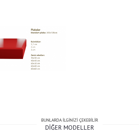
BUNLARDA İLGİNİZİ ÇEKEBİLİR
DİĞER MODELLER