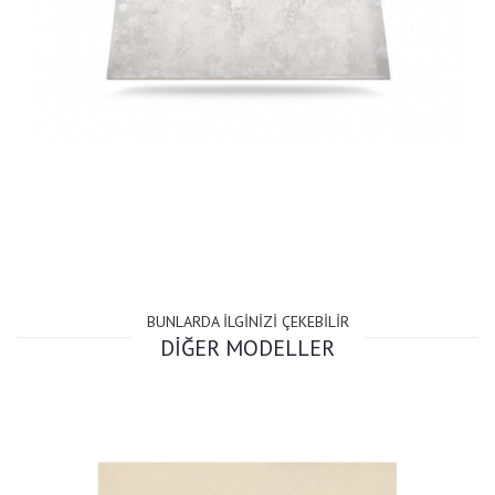
BUNLARDA İLGİNİZİ ÇEKEBİLİR
DİĞER MODELLER