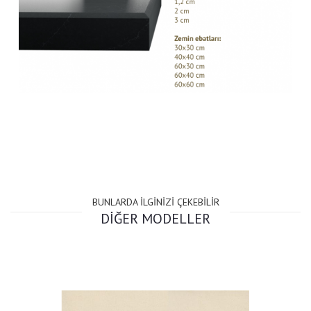
BUNLARDA İLGİNİZİ ÇEKEBİLİR
DİĞER MODELLER