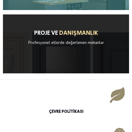
PROJE VE
DANIŞMANLIK
Profesyonel ellerde değerlenen mekanlar
ÇEVRE POLİTİKASI