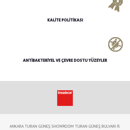
KALİTE POLİTİKASI
ANTİBAKTERİYEL VE ÇEVRE DOSTU YÜZEYLER
ANKARA TURAN GÜNEŞ SHOWROOM TURAN GÜNEŞ BULVARI R.