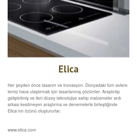
Elica
Her şeyden önce tasarım ve inovasyon. Dünyadaki tüm evlere
temiz hava ulaştırmak için tasarlanmış çözümler. Araştırılıp
geliştirilmiş ve ileri düzey teknolojiye sahip malzemeler ardı
arkası kesilmeyen araştırma ve denemelerle birleştiğinde
Elica’nın özünü oluştururlar.
www.elica.com